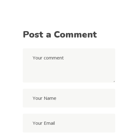
Post a Comment