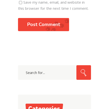
Save my name, email, and website in
this browser for the next time I comment.
Post Comment
Search
for:
Categories