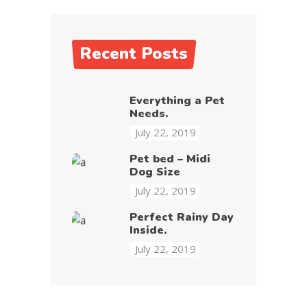
Recent Posts
Everything a Pet
Needs.
July 22, 2019
Pet bed – Midi
Dog Size
July 22, 2019
Perfect Rainy Day
Inside.
July 22, 2019