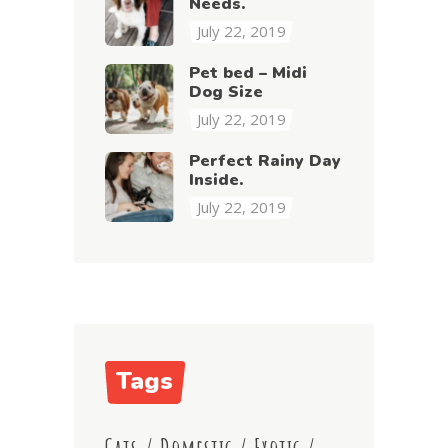
Needs.
July 22, 2019
Pet bed – Midi
Dog Size
July 22, 2019
Perfect Rainy Day
Inside.
July 22, 2019
Tags