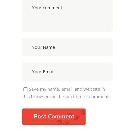
Save my name, email, and website in
this browser for the next time I comment.
Post Comment