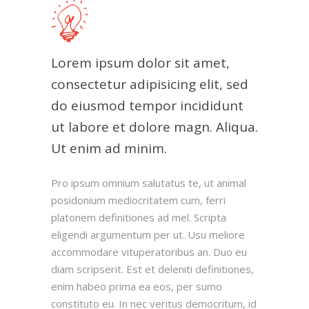
Lorem ipsum dolor sit amet,
consectetur adipisicing elit, sed
do eiusmod tempor incididunt
ut labore et dolore magn. Aliqua.
Ut enim ad minim.
Pro ipsum omnium salutatus te, ut animal
posidonium mediocritatem cum, ferri
platonem definitiones ad mel. Scripta
eligendi argumentum per ut. Usu meliore
accommodare vituperatoribus an. Duo eu
diam scripserit. Est et deleniti definitiones,
enim habeo prima ea eos, per sumo
constituto eu. In nec veritus democritum, id