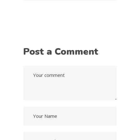
Post a Comment