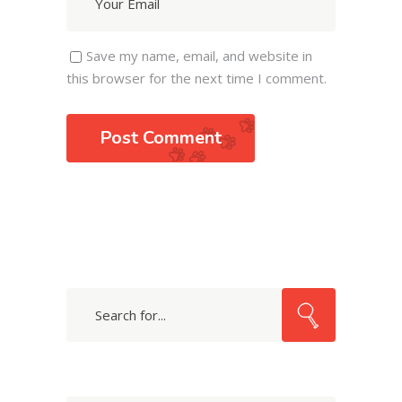
Save my name, email, and website in
this browser for the next time I comment.
Post Comment
Search
for: