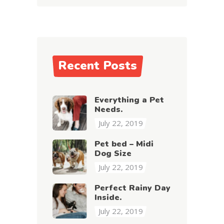
Recent Posts
Everything a Pet
Needs.
July 22, 2019
Pet bed – Midi
Dog Size
July 22, 2019
Perfect Rainy Day
Inside.
July 22, 2019