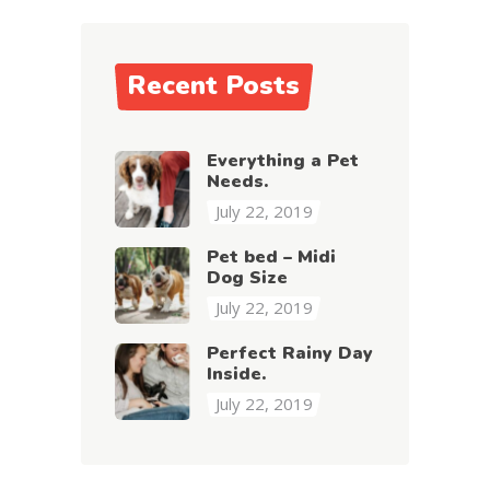
Recent Posts
Everything a Pet
Needs.
July 22, 2019
Pet bed – Midi
Dog Size
July 22, 2019
Perfect Rainy Day
Inside.
July 22, 2019