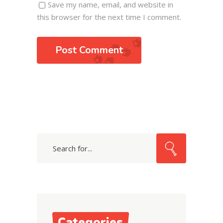
Save my name, email, and website in
this browser for the next time I comment.
Post Comment
Search
for:
Categories