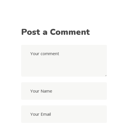
Post a Comment