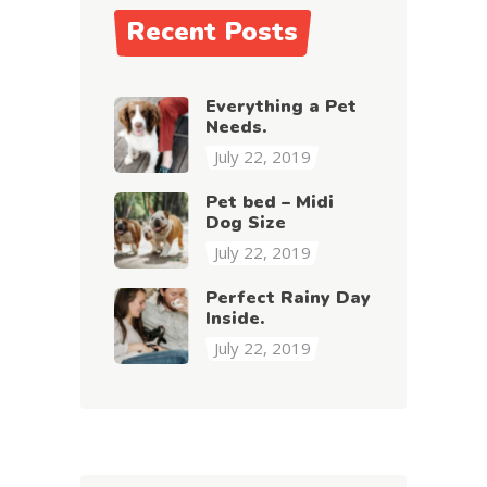
Recent Posts
Everything a Pet
Needs.
July 22, 2019
Pet bed – Midi
Dog Size
July 22, 2019
Perfect Rainy Day
Inside.
July 22, 2019