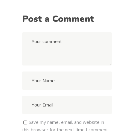
Post a Comment
Save my name, email, and website in
this browser for the next time I comment.