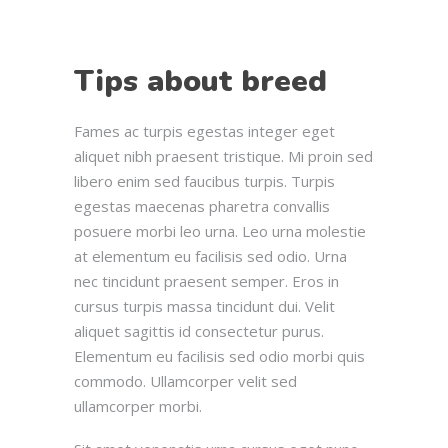
Tips about breed
Fames ac turpis egestas integer eget
aliquet nibh praesent tristique. Mi proin sed
libero enim sed faucibus turpis. Turpis
egestas maecenas pharetra convallis
posuere morbi leo urna. Leo urna molestie
at elementum eu facilisis sed odio. Urna
nec tincidunt praesent semper. Eros in
cursus turpis massa tincidunt dui. Velit
aliquet sagittis id consectetur purus.
Elementum eu facilisis sed odio morbi quis
commodo. Ullamcorper velit sed
ullamcorper morbi.